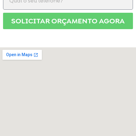
SOLICITAR ORÇAMENTO AGORA