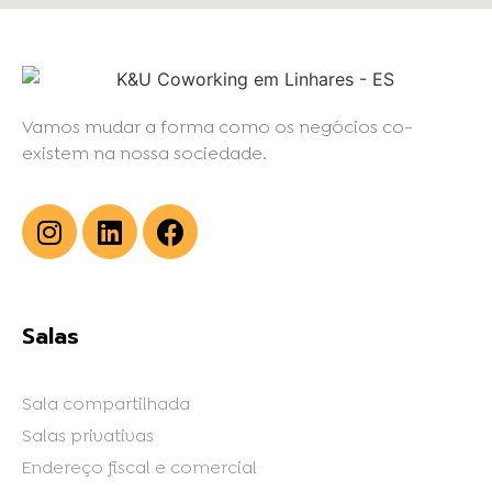
Vamos mudar a forma como os negócios co-
existem na nossa sociedade.
Salas
Sala compartilhada
Salas privativas
Endereço fiscal e comercial