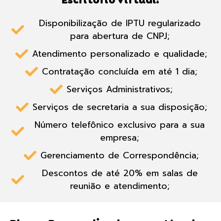
Disponibilização de IPTU regularizado
para abertura de CNPJ;
Atendimento personalizado e qualidade;
Contratação concluída em até 1 dia;
Serviços Administrativos;
Serviços de secretaria a sua disposição;
Número telefônico exclusivo para a sua
empresa;
Gerenciamento de Correspondência;
Descontos de até 20% em salas de
reunião e atendimento;