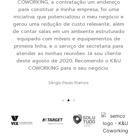
COWORKING, a contratação um endereço
para constituir a minha empresa, foi uma
 A
iniciativa que potencializou o meu negócio e
gerou uma redução de custo relevante, além
de contar salas em um ambiente estruturado
equipado com móveis e equipamentos de
primeira linha, e o serviço de secretaria para
atender as minhas reuniões. Já sou cliente
deste agosto de 2020. Recomendo o K&U
COWORKING para o seu negócio.
Sérgio Paulo Ramos