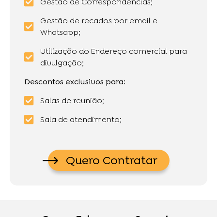
Gestão de Correspondências;
Gestão de recados por email e
Whatsapp;
Utilização do Endereço comercial para
divulgação;
Descontos exclusivos para:
Salas de reunião;
Sala de atendimento;
Quero Contratar